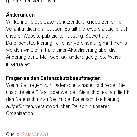
guten Sitten verstossen.
Änderungen
Wir können diese Datenschutzerklärung jederzeit ohne
Vorankündigung anpassen. Es gilt die jeweils aktuelle, auf
unserer Website publizierte Fassung. Soweit die
Datenschutzerklärung Teil einer Vereinbarung mit Ihnen ist,
werden wir Sie im Falle einer Aktualisierung über die
Änderung per E-Mail oder auf andere geeignete Weise
informieren.
Fragen an den Datenschutzbeauftragten
Wenn Sie Fragen zum Datenschutz haben, schreiben Sie
uns bitte eine E-Mail oder wenden Sie sich direkt an die für
den Datenschutz zu Beginn der Datenschutzerklärung
aufgeführten, verantwortlichen Person in unserer
Organisation.
Quelle:
SwissAnwalt