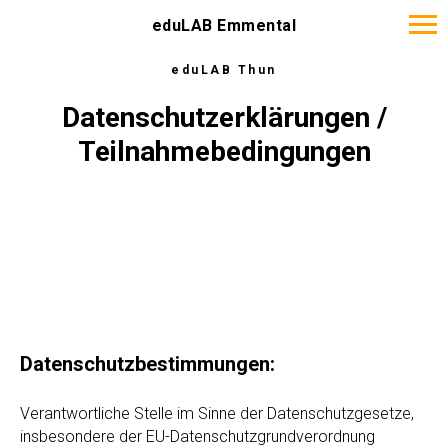
eduLAB Emmental
eduLAB Thun
Datenschutzerklärungen /
Teilnahmebedingungen
Datenschutzbestimmungen:
Verantwortliche Stelle im Sinne der Datenschutzgesetze,
insbesondere der EU-Datenschutzgrundverordnung