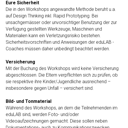
Eure Sicherheit
Die in den Workshops angewandte Methode beruht u.a.
auf Design Thinking inkl. Rapid Prototyping. Bei
unsachgemässer oder unvorsichtiger Benutzung der zur
Verfügung gestellten Werkzeuge, Maschinen und
Materialien kann ein Verletzungsrisiko bestehen.
Sicherheitsvorschriften und Anweisungen der eduLAB -
Coaches müssen daher unbedingt beachtet werden.
Versicherung
Mit der Buchung des Workshops wird keine Versicherung
abgeschlossen. Die Eltern verpflichten sich zu prüfen, ob
sie respektive ihre Kinder/Jugendliche ausreichend –
insbesondere gegen Unfall – versichert sind.
Bild- und Tonmaterial
Während des Workshops, an dem die Teilnehmenden im
eduLAB sind, werden Foto- und/oder
Videoaufzeichnungen gemacht. Diese sollen neben
Dokumentations- auch zu Kommunikationszwecken