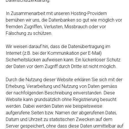
Datenschutzerklärung.
In Zusammenarbeit mit unseren Hosting-Providern
bemühen wir uns, die Datenbanken so gut wie möglich vor
fremden Zugriffen, Verlusten, Missbrauch oder vor
Fälschung zu schützen.
Wir weisen darauf hin, dass die Datenübertragung im
Internet (z.B. bei der Kommunikation per E-Mail)
Sicherheitslücken aufweisen kann. Ein lückenloser Schutz
der Daten vor dem Zugriff durch Dritte ist nicht möglich.
Durch die Nutzung dieser Website erklären Sie sich mit der
Erhebung, Verarbeitung und Nutzung von Daten gemäss
der nachfolgenden Beschreibung einverstanden. Diese
Website kann grundsätzlich ohne Registrierung besucht
werden. Dabei werden Daten wie beispielsweise
aufgerufene Seiten bzw. Namen der abgerufenen Datei,
Datum und Uhrzeit zu statistischen Zwecken auf dem
Server gespeichert, ohne dass diese Daten unmittelbar auf