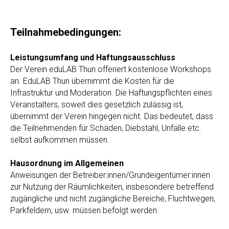
Teilnahmebedingungen:
Leistungsumfang und Haftungsausschluss
Der Verein eduLAB Thun offeriert kostenlose Workshops
an. EduLAB Thun übernimmt die Kosten für die
Infrastruktur und Moderation. Die Haftungspflichten eines
Veranstalters, soweit dies gesetzlich zulässig ist,
übernimmt der Verein hingegen nicht. Das bedeutet, dass
die Teilnehmenden für Schäden, Diebstahl, Unfälle etc.
selbst aufkommen müssen.
Hausordnung im Allgemeinen
Anweisungen der Betreiber:innen/Grundeigentümer:innen
zur Nutzung der Räumlichkeiten, insbesondere betreffend
zugängliche und nicht zugängliche Bereiche, Fluchtwegen,
Parkfeldern, usw. müssen befolgt werden.