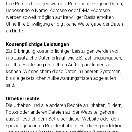
Ihre Person bezogen werden. Personenbezogene Daten,
insbesondere Name, Adresse oder E-Mail-Adresse
werden soweit möglich auf freiwilliger Basis erhoben.
Ohne Ihre Einwilligung erfolgt keine Weitergabe der Daten
an Dritte.
Kostenpflichtige Leistungen
Zur Erbringung kostenpflichtiger Leistungen werden von
uns zusätzliche Daten erfragt, wie z.B. Zahlungsangaben,
um Ihre Bestellung resp. Ihren Auftrag ausführen zu
können. Wir speichern diese Daten in unseren Systemen,
bis die gesetzlichen Aufbewahrungsfristen abgelaufen
sind.
Urheberrechte
Die Urheber- und alle anderen Rechte an Inhalten, Bildern,
Fotos oder anderen Dateien auf der Website, gehören
ausschliesslich dem Betreiber dieser Website oder den
speziell genannten Rechteinhabern. Für die Reproduktion