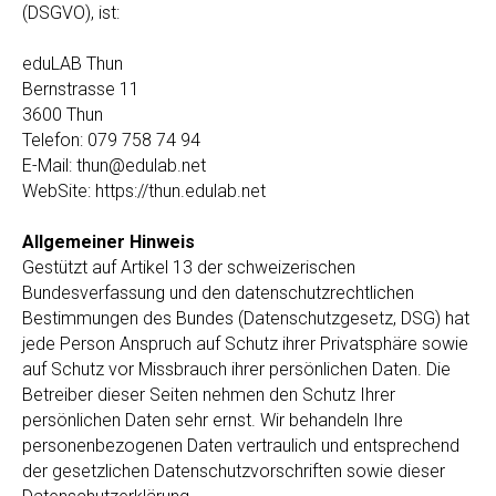
(DSGVO), ist:
eduLAB Thun
Bernstrasse 11
3600 Thun
Telefon: 079 758 74 94
E-Mail: thun@edulab.net
WebSite: https://thun.edulab.net
Allgemeiner Hinweis
Gestützt auf Artikel 13 der schweizerischen
Bundesverfassung und den datenschutzrechtlichen
Bestimmungen des Bundes (Datenschutzgesetz, DSG) hat
jede Person Anspruch auf Schutz ihrer Privatsphäre sowie
auf Schutz vor Missbrauch ihrer persönlichen Daten. Die
Betreiber dieser Seiten nehmen den Schutz Ihrer
persönlichen Daten sehr ernst. Wir behandeln Ihre
personenbezogenen Daten vertraulich und entsprechend
der gesetzlichen Datenschutzvorschriften sowie dieser