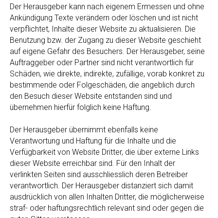
Der Herausgeber kann nach eigenem Ermessen und ohne
Ankündigung Texte verändern oder löschen und ist nicht
verpflichtet, Inhalte dieser Website zu aktualisieren. Die
Benutzung bzw. der Zugang zu dieser Website geschieht
auf eigene Gefahr des Besuchers. Der Herausgeber, seine
Auftraggeber oder Partner sind nicht verantwortlich für
Schäden, wie direkte, indirekte, zufällige, vorab konkret zu
bestimmende oder Folgeschäden, die angeblich durch
den Besuch dieser Website entstanden sind und
übernehmen hierfür folglich keine Haftung.
Der Herausgeber übernimmt ebenfalls keine
Verantwortung und Haftung für die Inhalte und die
Verfügbarkeit von Website Dritter, die über externe Links
dieser Website erreichbar sind. Für den Inhalt der
verlinkten Seiten sind ausschliesslich deren Betreiber
verantwortlich. Der Herausgeber distanziert sich damit
ausdrücklich von allen Inhalten Dritter, die möglicherweise
straf- oder haftungsrechtlich relevant sind oder gegen die